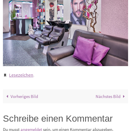
Lesezeichen
.
Vorheriges Bild
Nächstes Bild
Schreibe einen Kommentar
Du musst
angemeldet
sein, um einen Kommentar abzugeben.