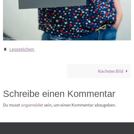
Lesezeichen
.
Nächstes Bild
Schreibe einen Kommentar
Du musst
angemeldet
sein, um einen Kommentar abzugeben.